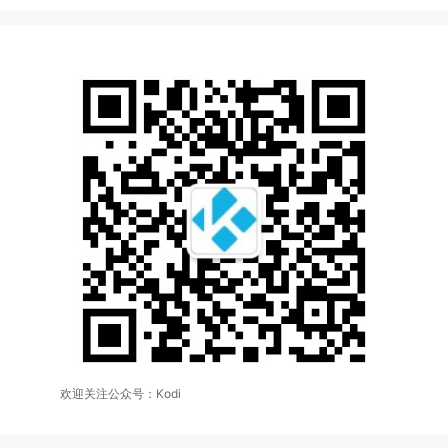
欢迎关注公众号：Kodi