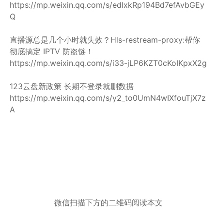
https://mp.weixin.qq.com/s/edlxkRp194Bd7efAvbGEy
Q
直播源总是几个小时就失效？Hls-restream-proxy:帮你
彻底搞定 IPTV 防盗链！
https://mp.weixin.qq.com/s/i33-jLP6KZT0cKoIKpxX2g
123云盘新政策 长期不登录就删数据
https://mp.weixin.qq.com/s/y2_to0UmN4wIXfouTjX7z
A
微信扫描下方的二维码阅读本文