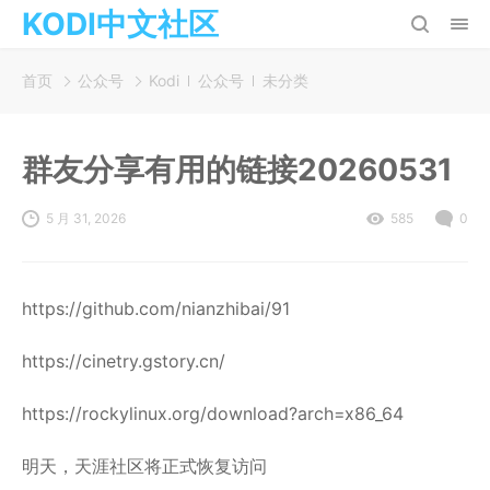
KODI中文社区
首页
公众号
Kodi
公众号
未分类
群友分享有用的链接20260531
5 月 31, 2026
585
0
https://github.com/nianzhibai/91
https://cinetry.gstory.cn/
https://rockylinux.org/download?arch=x86_64
明天，天涯社区将正式恢复访问