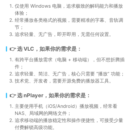
仅使用 Windows 电脑，追求极致的解码能力和播放
体验；
经常播放各类格式的视频，需要精准的字幕、音轨调
节；
追求轻量、无广告，即开即用，无需任何设置。
👉 选 VLC，如果你的需求是：
有跨平台播放需求（电脑 + 移动端），但不想折腾插
件；
追求轻量、简洁、无广告，核心只需要 “播放” 功能；
技术党、开发者，需要开源免费的播放器工具。
👉 选 nPlayer，如果你的需求是：
主要使用手机（iOS/Android）播放视频，经常看
NAS、局域网的网络文件；
追求移动端的播放稳定性和操作便捷性，可接受少量
付费解锁高级功能。