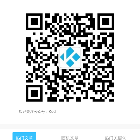
欢迎关注公众号：Kodi
热门文章
随机文章
热门关键词