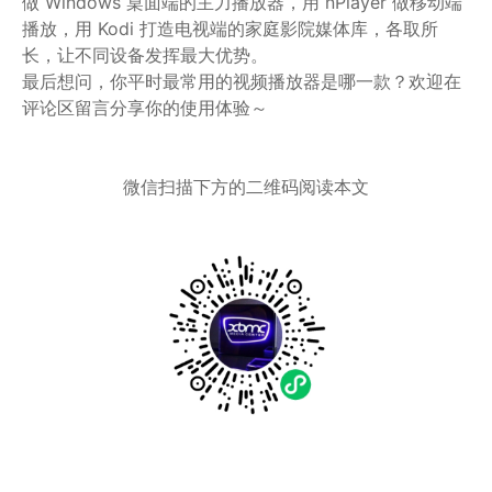
做 Windows 桌面端的主力播放器，用 nPlayer 做移动端
播放，用 Kodi 打造电视端的家庭影院媒体库，各取所
长，让不同设备发挥最大优势。
最后想问，你平时最常用的视频播放器是哪一款？欢迎在
评论区留言分享你的使用体验～
微信扫描下方的二维码阅读本文