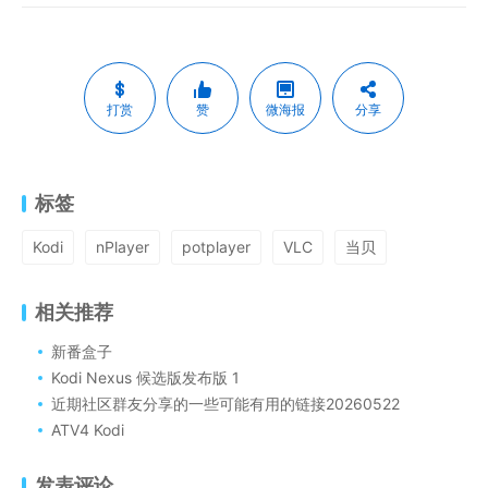
打赏
赞
微海报
分享
标签
Kodi
nPlayer
potplayer
VLC
当贝
相关推荐
新番盒子
Kodi Nexus 候选版发布版 1
近期社区群友分享的一些可能有用的链接20260522
ATV4 Kodi
发表评论