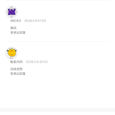
ARCKO
2026.5.9 01:05
测试
登录以回复
散装代码
2026.2.6 20:02
没啥优势
登录以回复