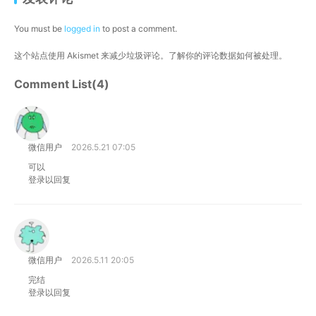
You must be
logged in
to post a comment.
这个站点使用 Akismet 来减少垃圾评论。
了解你的评论数据如何被处理
。
Comment List(4)
微信用户
2026.5.21 07:05
可以
登录以回复
微信用户
2026.5.11 20:05
完结
登录以回复