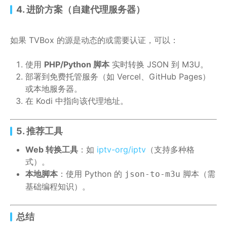
4. 进阶方案（自建代理服务器）
如果 TVBox 的源是动态的或需要认证，可以：
使用
PHP/Python 脚本
实时转换 JSON 到 M3U。
部署到免费托管服务（如 Vercel、GitHub Pages）
或本地服务器。
在 Kodi 中指向该代理地址。
5. 推荐工具
Web 转换工具
：如
iptv-org/iptv
（支持多种格
式）。
本地脚本
：使用 Python 的
脚本（需
json-to-m3u
基础编程知识）。
总结