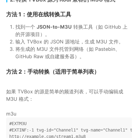
方法 1：使用在线转换工具
找到一个
JSON-to-M3U
转换工具（如 GitHub 上
的开源项目）。
输入 TVBox 的 JSON 源地址，生成 M3U 文件。
将生成的 M3U 文件托管到网络（如 Pastebin、
GitHub Raw 或自建服务器）。
方法 2：手动转换（适用于简单列表）
如果 TVBox 的源是简单的频道列表，可以手动编辑成
M3U 格式：
m3u
#EXTM3U

#EXTINF:-1 tvg-id="Channel1" tvg-name="Channel1" tvg
http://example.com/stream1.m3u8
