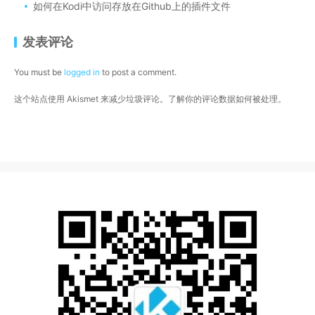
如何在Kodi中访问存放在Github上的插件文件
发表评论
You must be
logged in
to post a comment.
这个站点使用 Akismet 来减少垃圾评论。
了解你的评论数据如何被处理
。