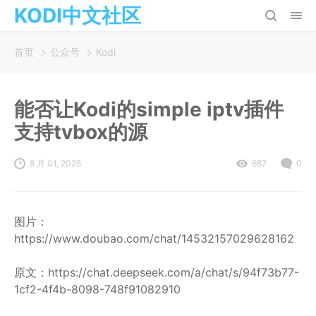
KODI中文社区
首页
公众号
Kodi
能否让Kodi的simple iptv插件
支持tvbox的源
8 月 01, 2025
687
0
图片：
https://www.doubao.com/chat/14532157029628162
原文：https://chat.deepseek.com/a/chat/s/94f73b77-
1cf2-4f4b-8098-748f91082910