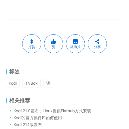
打赏
赞
微海报
分享
标签
Kodi
TVBox
源
相关推荐
Kodi 21.0发布，Linux提供Flathub方式安装
Kodi的官方插件库如何使用
Kodi 21.1版发布