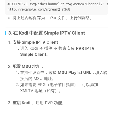
#EXTINF:-1 tvg-id="Channel2" tvg-name="Channel2" tvg
http://example.com/stream2.m3u8
将上述内容保存为
文件并上传到网络。
.m3u
3. 在 Kodi 中配置 Simple IPTV Client
安装 Simple IPTV Client
：
进入 Kodi → 插件 → 搜索安装
PVR IPTV
Simple Client
。
配置 M3U 地址
：
在插件设置中，选择
M3U Playlist URL
，填入转
换后的 M3U 地址。
如果需要 EPG（电子节目指南），可以添加
XMLTV 地址（如有）。
重启 Kodi
并启用 PVR 功能。