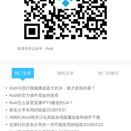
欢迎关注公众号：Kodi
热门文章
随机文章
热门关键词
Kodi与流行视频播放器大对决，谁才是你的菜？
Kodi的官方插件库如何使用
Kodi怎么设置直播IPTV频道的UA？
群友分享有用的链接20260531
XBMC/Kodi相关汉化原版加强版魔改版和插件下载
近期社区群友分享的一些可能有用的链接20260522