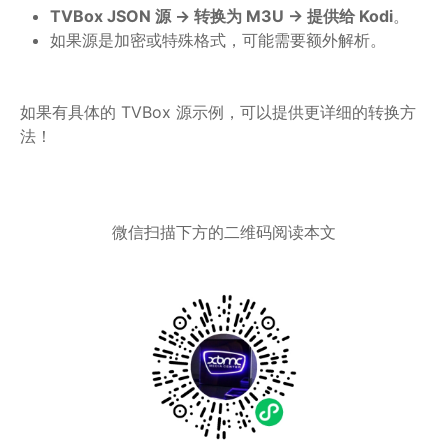
TVBox JSON 源 → 转换为 M3U → 提供给 Kodi
。
如果源是加密或特殊格式，可能需要额外解析。
如果有具体的 TVBox 源示例，可以提供更详细的转换方
法！
微信扫描下方的二维码阅读本文