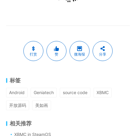
打赏
赞
微海报
分享
标签
Android
Geniatech
source code
XBMC
开放源码
美如画
相关推荐
XBMC in SteamOS