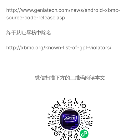
http://www.geniatech.com/news/android-xbmc-
source-code-release.asp
终于从耻辱榜中除名
http://xbmc.org/known-list-of-gpl-violators/
微信扫描下方的二维码阅读本文