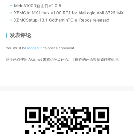
MeleA1000新固件v2.0.5
XBMC in MX Linux v1.00 RC1 for AMLogic AML8726-MX
XBMCSetup-13.1-GothamInTC-allRepos released
发表评论
You must be
logged in
to post a comment.
这个站点使用 Akismet 来减少垃圾评论。
了解你的评论数据如何被处理
。