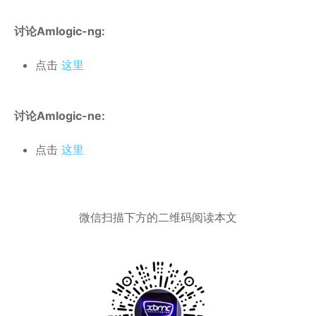
讨论Amlogic-ng:
点击
这里
讨论Amlogic-ne:
点击
这里
微信扫描下方的二维码阅读本文