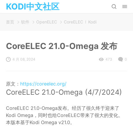
KODI中文社区
首页
软件
OpenELEC
CoreELEC
Kodi
CoreELEC 21.0-Omega 发布
4 月 08, 2024
473
0
原文：
https://coreelec.org/
CoreELEC 21.0-Omega (4/7/2024)
CoreELEC 21.0-Omega发布。经历了很久终于迎来了
Kodi Omega，同时也给CoreELEC带来了很大的变化。
本版本基于Kodi Omega v21.0。