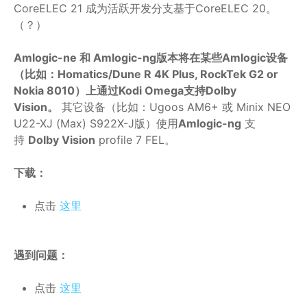
CoreELEC 21 成为活跃开发分支基于CoreELEC 20。
（？）
Amlogic-ne 和 Amlogic-ng版本将在某些Amlogic设备
（比如：Homatics/Dune R 4K Plus, RockTek G2 or
Nokia 8010）上通过Kodi Omega支持Dolby
Vision。
其它设备（比如：Ugoos AM6+ 或 Minix NEO
U22-XJ (Max) S922X-J版）使用
Amlogic-ng
支
持
Dolby Vision
profile 7 FEL。
下载：
点击
这里
遇到问题：
点击
这里