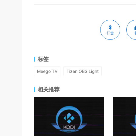
打赏
标签
Meego TV
Tizen OBS Light
相关推荐