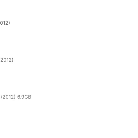
2012)
/2012)
6/2012) 6.9GB