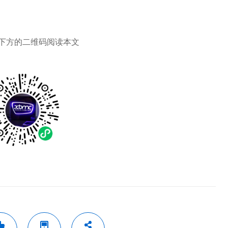
下方的二维码阅读本文