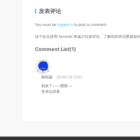
发表评论
You must be
logged in
to post a comment.
这个站点使用 Akismet 来减少垃圾评论。
了解你的评论数据如
Comment List(1)
柳宛菱
2016.1.19 12:01
我来了~~~嘿嘿~~
登录以回复