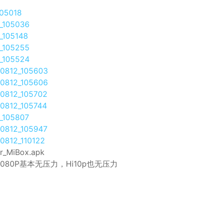
r_MiBox.apk
080P基本无压力，Hi10p也无压力