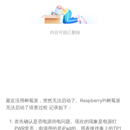
最近没用树莓派，突然无法启动了。RaspberryPi树莓派
无法启动了排查过程 记录如下：
首先确认是否电源供电问题。现在的现象是电源灯
PWR常亮，电源用的是iPad的。用表接伴奏上的TP1