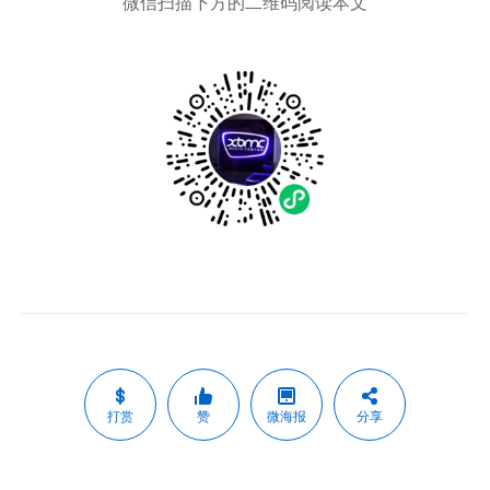
微信扫描下方的二维码阅读本文
打赏
赞
微海报
分享