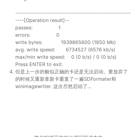
------------------------------------------------------
----[Operation result]--
passes: 1
errors: 0
write bytes: 1939865600 (1850 Mb)
avg. write speed: 6734527 (6576 kb/s)
max/min write speed: 0 (0 b/s) / 0 (0 b/s)
Press ENTER to exit.
但是上一步的貌似正确的卡还是无法启动。要放弃了
的时候又重新拿新卡重复了一遍SDFormater和
winimagewriter. 这次尽然启动了...