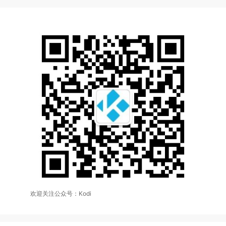
欢迎关注公众号：Kodi