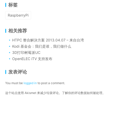
标签
RaspberryPi
相关推荐
HTPC 整合解決方案 2013.04.07 – 来自台湾
Kodi 基金会：我们是谁，我们做什么
3D打印树莓派UC
OpenELEC iTV 支持发布
发表评论
You must be
logged in
to post a comment.
这个站点使用 Akismet 来减少垃圾评论。
了解你的评论数据如何被处理
。