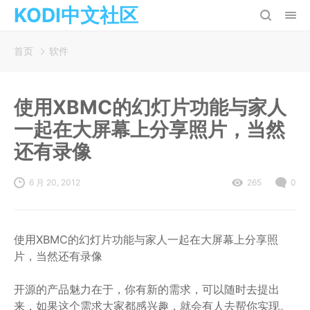
KODI中文社区
首页
软件
使用XBMC的幻灯片功能与家人
一起在大屏幕上分享照片，当然
还有录像
6 月 20, 2012
265
0
使用XBMC的幻灯片功能与家人一起在大屏幕上分享照
片，当然还有录像
开源的产品魅力在于，你有新的需求，可以随时去提出
来，如果这个需求大家都感兴趣，就会有人去帮你实现。