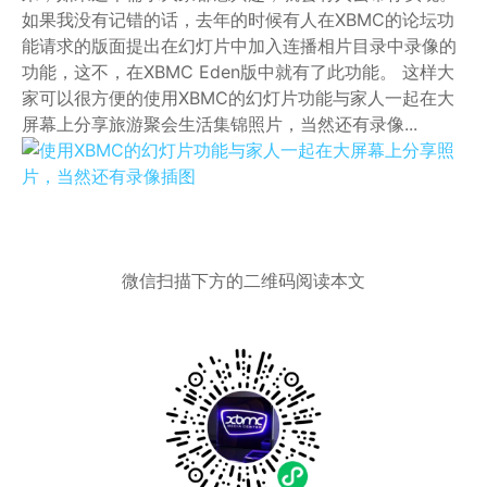
如果我没有记错的话，去年的时候有人在XBMC的论坛功
能请求的版面提出在幻灯片中加入连播相片目录中录像的
功能，这不，在XBMC Eden版中就有了此功能。 这样大
家可以很方便的使用XBMC的幻灯片功能与家人一起在大
屏幕上分享旅游聚会生活集锦照片，当然还有录像...
微信扫描下方的二维码阅读本文