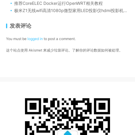
推荐CoreELEC Docker运行OpenWRT相关教程
极米Z1无线wifi高清1080p微型家用LED投影仪hdmi投影机超短焦DLP
发表评论
You must be
logged in
to post a comment.
这个站点使用 Akismet 来减少垃圾评论。
了解你的评论数据如何被处理
。