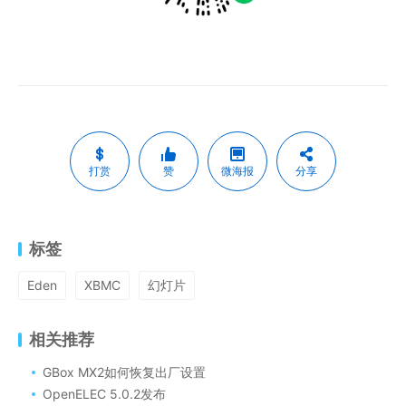
打赏
赞
微海报
分享
标签
Eden
XBMC
幻灯片
相关推荐
GBox MX2如何恢复出厂设置
OpenELEC 5.0.2发布