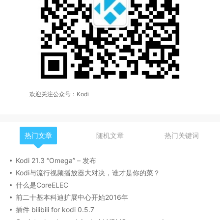
欢迎关注公众号：Kodi
热门文章
随机文章
热门关键词
Kodi 21.3 “Omega” – 发布
Kodi与流行视频播放器大对决，谁才是你的菜？
什么是CoreELEC
前二十基本科迪扩展中心开始2016年
插件 bilibili for kodi 0.5.7