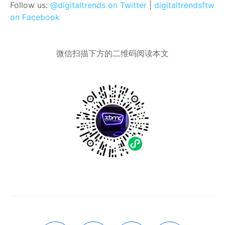
Follow us:
@digitaltrends on Twitter
|
digitaltrendsftw
on Facebook
微信扫描下方的二维码阅读本文