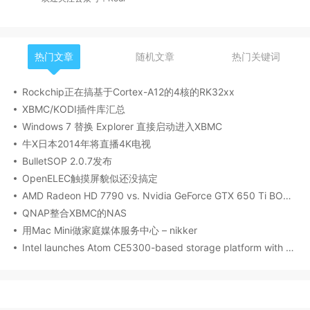
热门文章
随机文章
热门关键词
Rockchip正在搞基于Cortex-A12的4核的RK32xx
XBMC/KODI插件库汇总
Windows 7 替换 Explorer 直接启动进入XBMC
牛X日本2014年将直播4K电视
BulletSOP 2.0.7发布
OpenELEC触摸屏貌似还没搞定
AMD Radeon HD 7790 vs. Nvidia GeForce GTX 650 Ti BOOST
QNAP整合XBMC的NAS
用Mac Mini做家庭媒体服务中心 – nikker
Intel launches Atom CE5300-based storage platform with multiple streams, smart scaling