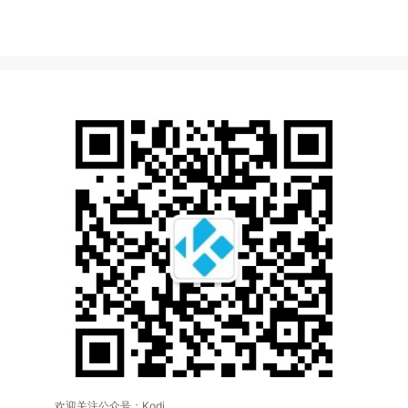
欢迎关注公众号：Kodi