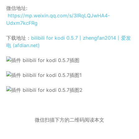
微信地址:
https://mp.weixin.qq.com/s/3lRqLQJwHA4-
Udxm7kcFRg
下载地址：
bilibili for kodi 0.5.7丨zhengfan2014丨爱发
电 (afdian.net)
微信扫描下方的二维码阅读本文