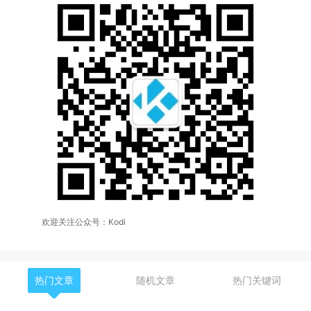
欢迎关注公众号：Kodi
热门文章
随机文章
热门关键词