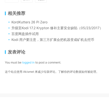
相关推荐
KordKutters 26 Pi Zero
升级至Kodi 17.2 Krypton 修补主要安全缺陷（05/23/2017）
百度网盘插件试用
Kodi 用户要注意，第三方扩展会把机器变成矿机去挖币
发表评论
You must be
logged in
to post a comment.
这个站点使用 Akismet 来减少垃圾评论。
了解你的评论数据如何被处理
。