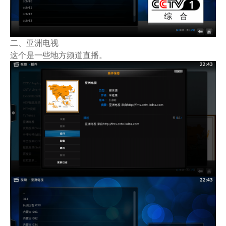
二、亚洲电视
这个是一些地方频道直播。