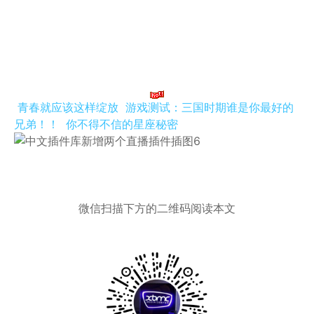
青春就应该这样绽放
游戏测试：三国时期谁是你最好的
兄弟！！
你不得不信的星座秘密
微信扫描下方的二维码阅读本文