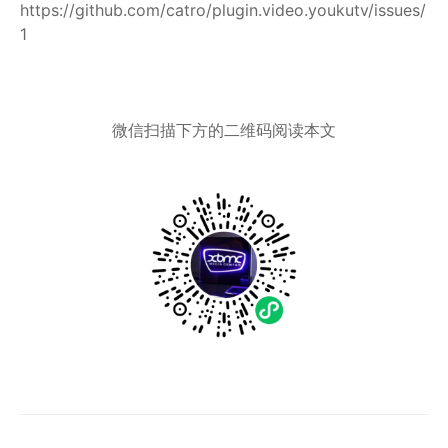
https://github.com/catro/plugin.video.youkutv/issues/
1
微信扫描下方的二维码阅读本文