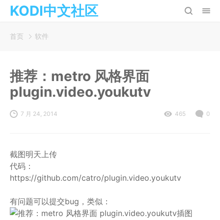
KODI中文社区
首页
软件
推荐：metro 风格界面
plugin.video.youkutv
7 月 24, 2014
465
0
截图明天上传
代码：
https://github.com/catro/plugin.video.youkutv
有问题可以提交bug，类似：