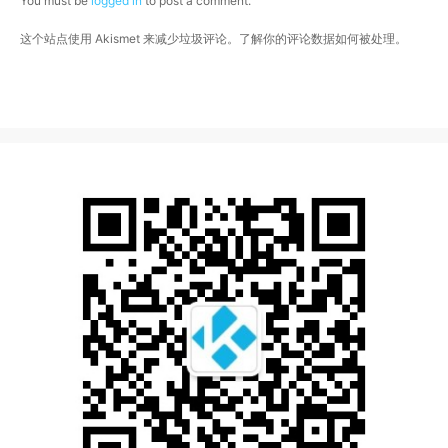
You must be
logged in
to post a comment.
这个站点使用 Akismet 来减少垃圾评论。
了解你的评论数据如何被处理
。