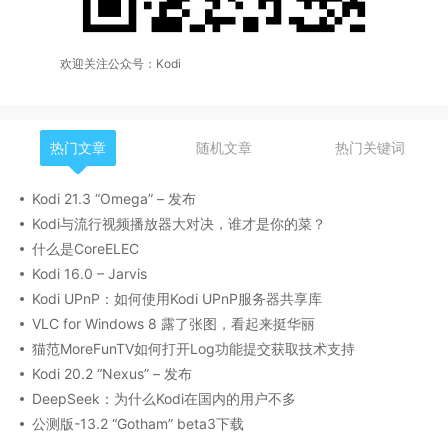
欢迎关注公众号：Kodi
热门文章
随机文章
热门关键词
Kodi 21.3 “Omega” – 发布
Kodi与流行视频播放器大对决，谁才是你的菜？
什么是CoreELEC
Kodi 16.0 – Jarvis
Kodi UPnP：如何使用Kodi UPnP服务器共享库
VLC for Windows 8 露了张图，看起来挺华丽
猫范MoreFunTV如何打开Log功能提交获取技术支持
Kodi 20.2 “Nexus” – 发布
DeepSeek：为什么Kodi在国内的用户不多
公测版-13.2 “Gotham” beta3下载