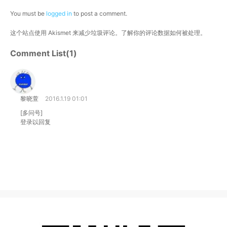
You must be
logged in
to post a comment.
这个站点使用 Akismet 来减少垃圾评论。
了解你的评论数据如何被处理
。
Comment List(1)
黎晓萱
2016.1.19 01:01
[多问号]
登录以回复