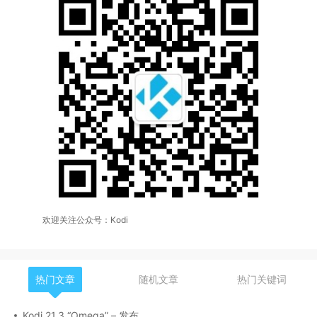
欢迎关注公众号：Kodi
热门文章
随机文章
热门关键词
Kodi 21.3 “Omega” – 发布