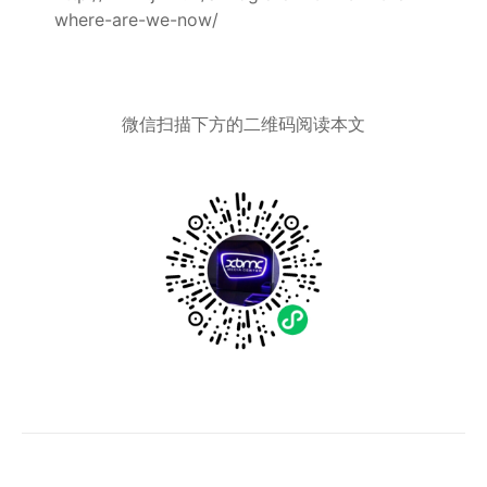
where-are-we-now/
微信扫描下方的二维码阅读本文