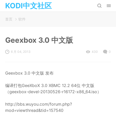
KODI中文社区
首页
软件
Geexbox 3.0 中文版
6 月 04, 2013
430
0
Geexbox 3.0 中文版 发布
编译打包GeeXboX 3.0 XBMC 12.2 64位 中文版
（geexbox-devel-20130526-r16172-x86_64.iso）
http://bbs.wuyou.com/forum.php?
mod=viewthread&tid=157540