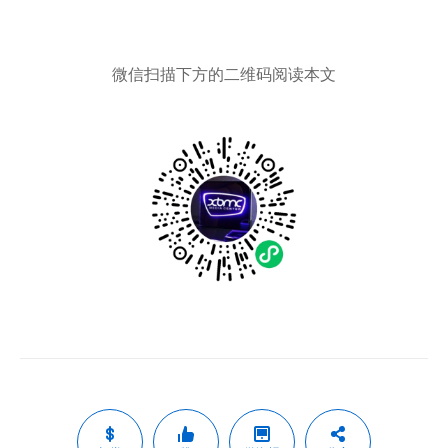
微信扫描下方的二维码阅读本文