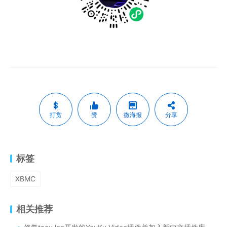
打赏
赞
微海报
分享
标签
XBMC
相关推荐