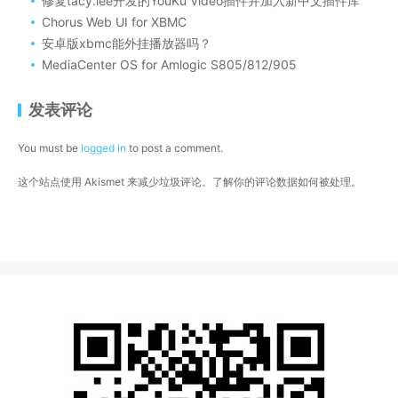
修复tacy.lee开发的YouKu Video插件并加入新中文插件库
Chorus Web UI for XBMC
安卓版xbmc能外挂播放器吗？
MediaCenter OS for Amlogic S805/812/905
发表评论
You must be
logged in
to post a comment.
这个站点使用 Akismet 来减少垃圾评论。
了解你的评论数据如何被处理
。