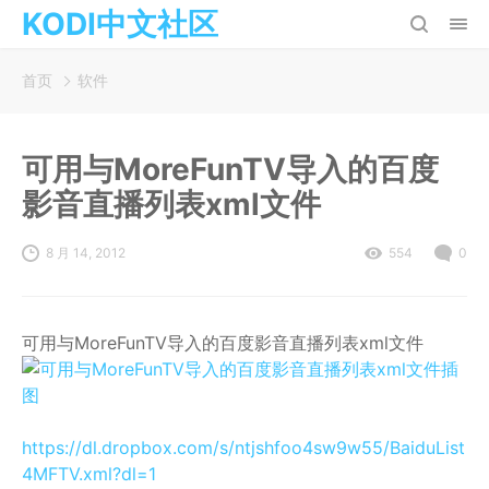
KODI中文社区
首页
软件
可用与MoreFunTV导入的百度
影音直播列表xml文件
8 月 14, 2012
554
0
可用与MoreFunTV导入的百度影音直播列表xml文件
https://dl.dropbox.com/s/ntjshfoo4sw9w55/BaiduList
4MFTV.xml?dl=1