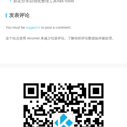
群友分享自动化整理工具nas-tools
发表评论
You must be
logged in
to post a comment.
这个站点使用 Akismet 来减少垃圾评论。
了解你的评论数据如何被处理
。