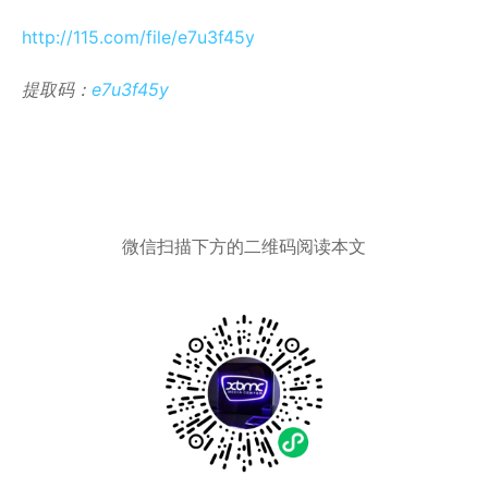
http://115.com/file/e7u3f45y
提取码：
e7u3f45y
微信扫描下方的二维码阅读本文