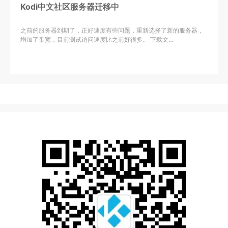
Kodi中文社区服务器迁移中
之前的服务器到期了，正好速度有些问题，重新选择了新的服务器，
增加了带宽，目前测试访问速度比之前好很多。 下载文…