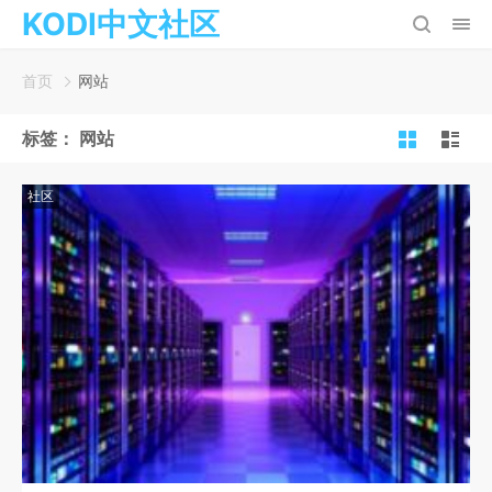
KODI中文社区
首页
网站
标签：
网站
社区