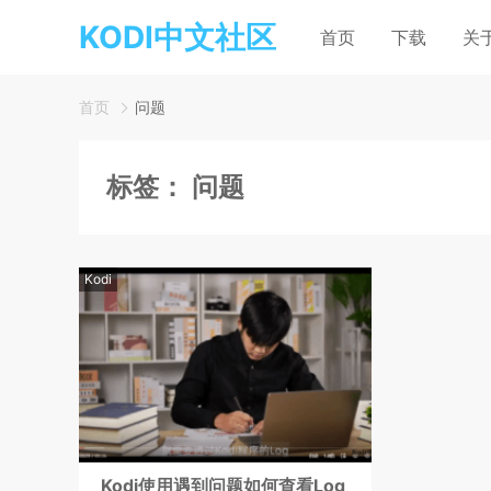
KODI中文社区
首页
下载
关
首页
问题
标签：
问题
Kodi
Kodi使用遇到问题如何查看Log