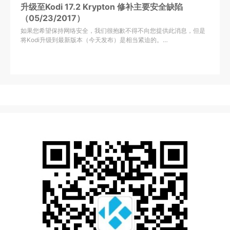
升级至Kodi 17.2 Krypton 修补主要安全缺陷
（05/23/2017）
如果您希望保持网络安全，我们很抱歉不得不向您提供此消息，但是
将Kodi升级到最新版本（今天发布）是相当紧迫的。…