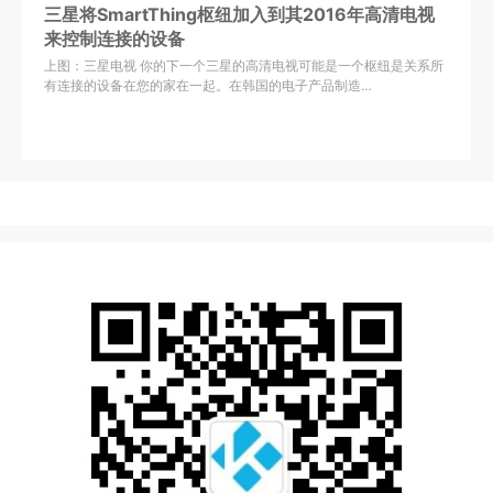
三星将SmartThing枢纽加入到其2016年高清电视
来控制连接的设备
上图：三星电视 你的下一个三星的高清电视可能是一个枢纽是关系所
有连接的设备在您的家在一起。在韩国的电子产品制造…