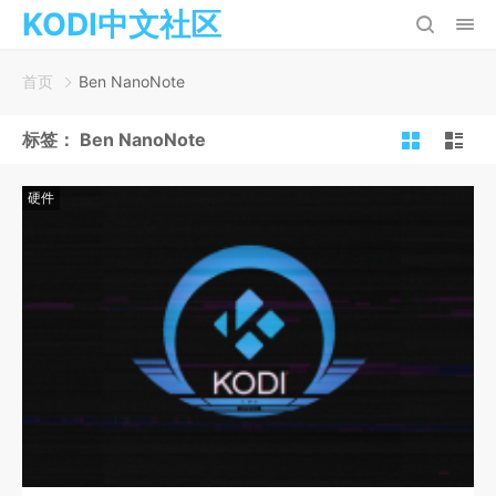
KODI中文社区
首页
Ben NanoNote
标签：
Ben NanoNote
硬件