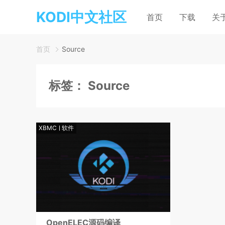
KODI中文社区
首页
下载
关
首页
Source
标签：
Source
XBMC
软件
OpenELEC源码编译