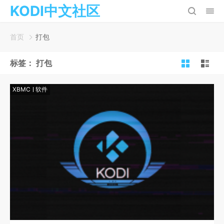
KODI中文社区
首页
打包
标签：
打包
XBMC
软件