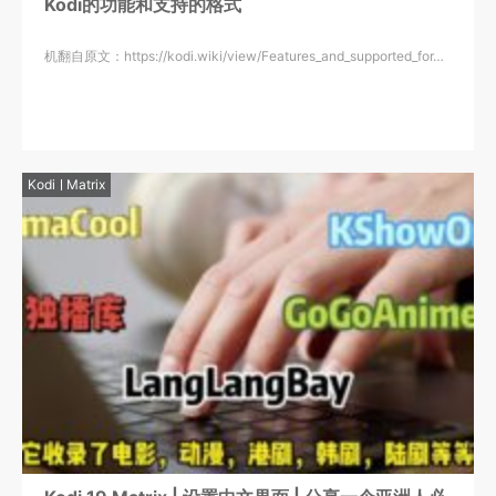
Kodi的功能和支持的格式
机翻自原文：https://kodi.wiki/view/Features_and_supported_for…
Kodi
Matrix