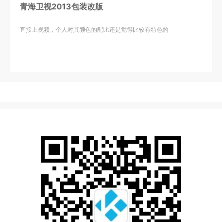
青海卫视2013包装改版
直接上视频，个人对其颜色的配比还是觉得比较有特色的