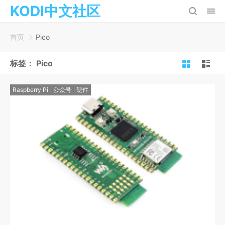
KODI中文社区
首页
Pico
标签：
Pico
Raspberry Pi
公众号
硬件