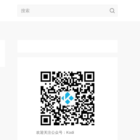
欢迎关注公众号：Kodi