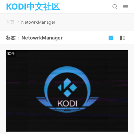
KODI中文社区
首页
NetowrkManager
标签：
NetowrkManager
软件