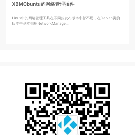
XBMCbuntu的网络管理插件
Linux中的网络管理工具在不同的发布版本中都不用，在Debian类的
版本中基本都用NetworkManage…