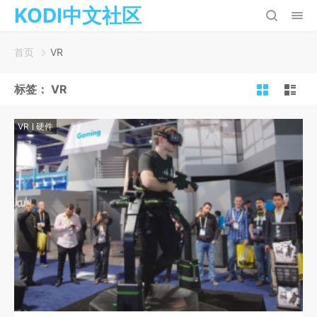
KODI中文社区
首页
VR
标签：
VR
VR
硬件