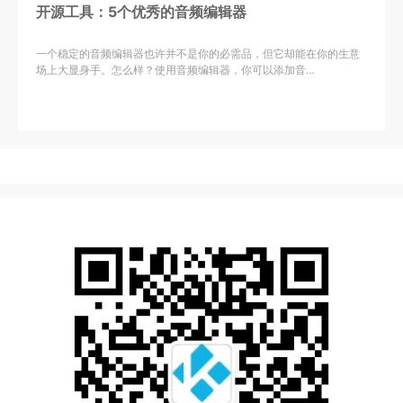
开源工具：5个优秀的音频编辑器
一个稳定的音频编辑器也许并不是你的必需品，但它却能在你的生意
场上大显身手。怎么样？使用音频编辑器，你可以添加音…