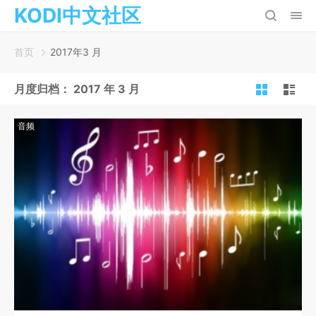
KODI中文社区
首页
2017年3 月
月度归档：
2017 年 3 月
音频