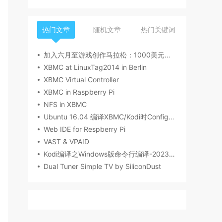
热门文章
随机文章
热门关键词
加入六月至游戏创作马拉松：1000美元奖品！
XBMC at LinuxTag2014 in Berlin
XBMC Virtual Controller
XBMC in Raspberry Pi
NFS in XBMC
Ubuntu 16.04 编译XBMC/Kodi时Configure的问题
Web IDE for Respberry Pi
VAST & VPAID
Kodi编译之Windows版命令行编译-20230914-173702
Dual Tuner Simple TV by SiliconDust