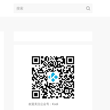
欢迎关注公众号：Kodi