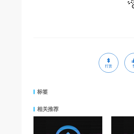
打赏
标签
相关推荐